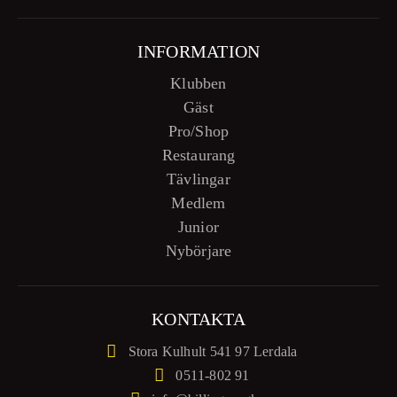
INFORMATION
Klubben
Gäst
Pro/Shop
Restaurang
Tävlingar
Medlem
Junior
Nybörjare
KONTAKTA
Stora Kulhult
541 97 Lerdala
0511-802 91