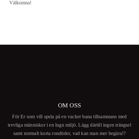
Välkomna!
OM OSS
För Er som vill spela på en vacker bana tillsammans med
trevliga människor i en lugn miljö. Lägg därtill ingen trängsel
samt normalt korta rondtider, vad kan man mer begära!?