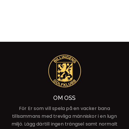
OM OSS
För Er som vill spela på en vacker bana
tillsammans med trevliga människor i en lugn
miljö. Lägg därtill ingen trängsel samt normalt