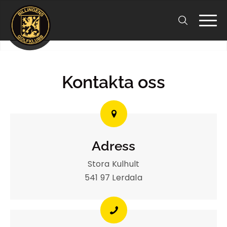
Kontakta oss
Adress
Stora Kulhult
541 97 Lerdala