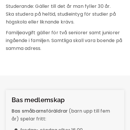
Studerande: Gäller till det år man fyller 30 år.
Ska studera på heltid, studieintyg för studier på
högskola eller liknande krävs.
Familjeavgift gäller för två seniorer samt juniorer
ingående i familjen. Samtliga skall vara boende på
samma adress.
Bas medlemskap
Bas småbarnsföräldrar
(barn upp till fem
år) spelar fritt: