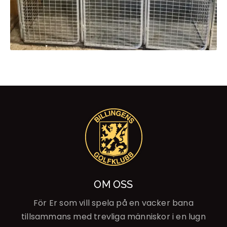
OM OSS
För Er som vill spela på en vacker bana
tillsammans med trevliga människor i en lugn