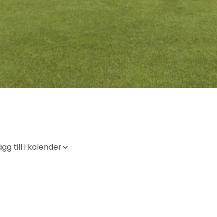
gg till i kalender