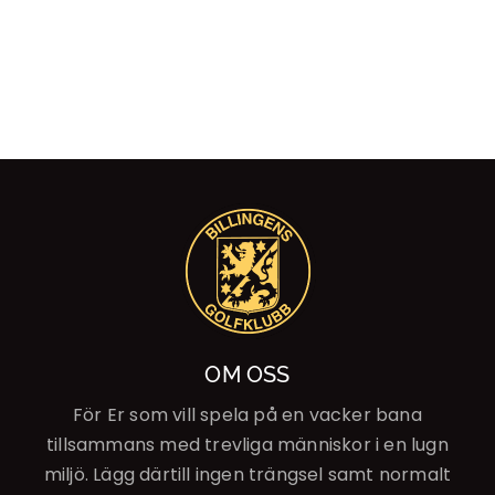
OM OSS
För Er som vill spela på en vacker bana
tillsammans med trevliga människor i en lugn
miljö. Lägg därtill ingen trängsel samt normalt