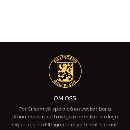
OM OSS
För Er som vill spela på en vacker bana
tillsammans med trevliga människor i en lugn
miljö. Lägg därtill ingen trängsel samt normalt