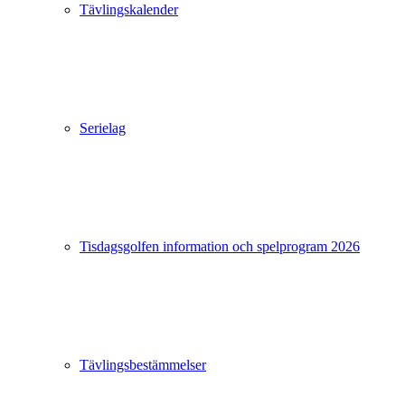
Tävlingskalender
Serielag
Tisdagsgolfen information och spelprogram 2026
Tävlingsbestämmelser