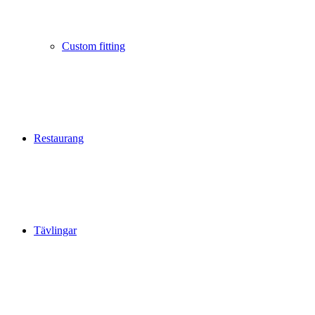
Custom fitting
Restaurang
Tävlingar