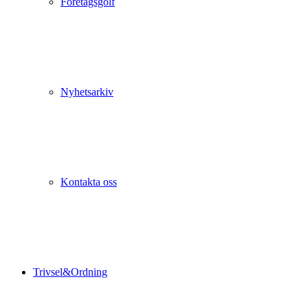
Företagsgolf
Nyhetsarkiv
Kontakta oss
Trivsel&Ordning