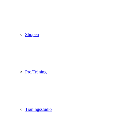
Shopen
Pro/Träning
Träningsstudio