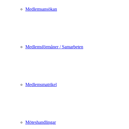
Medlemsansökan
Medlemsförmåner / Samarbeten
Medlemsmatrikel
Möteshandlingar