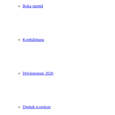
Boka starttid
Korthålsbana
Drivingrange 2026
Digitalt scorekort