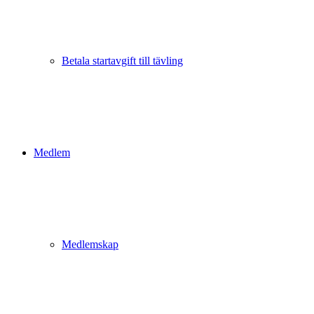
Betala startavgift till tävling
Medlem
Medlemskap