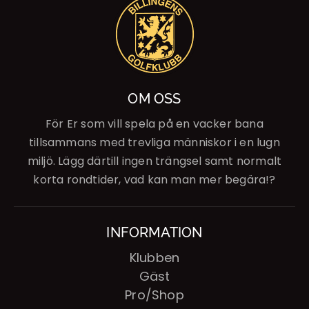
OM OSS
För Er som vill spela på en vacker bana
tillsammans med trevliga människor i en lugn
miljö. Lägg därtill ingen trängsel samt normalt
korta rondtider, vad kan man mer begära!?
INFORMATION
Klubben
Gäst
Pro/Shop