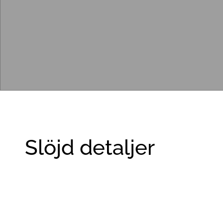
Slöjd detaljer