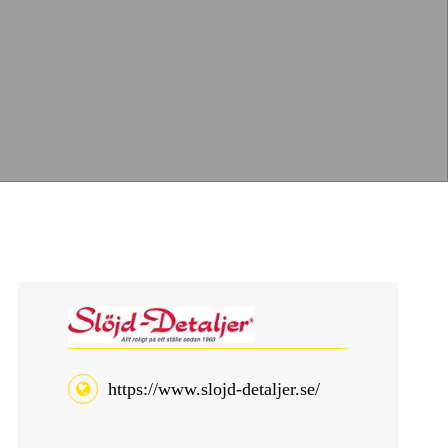
https://www.slojd-detaljer.se/