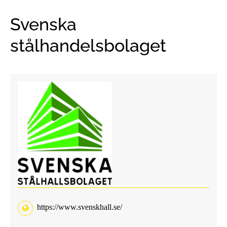
Svenska
stålhandelsbolaget
https://www.svenskhall.se/