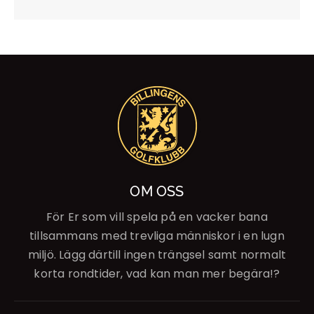
OM OSS
För Er som vill spela på en vacker bana
tillsammans med trevliga människor i en lugn
miljö. Lägg därtill ingen trängsel samt normalt
korta rondtider, vad kan man mer begära!?