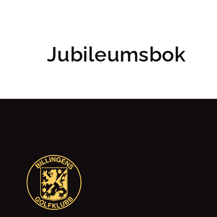
Jubileumsbok