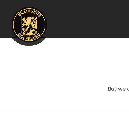
But we 