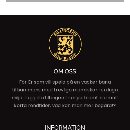
OM OSS
För Er som vill spela på en vacker bana
tillsammans med trevliga människor i en lugn
miljö. Lägg därtill ingen trängsel samt normalt
korta rondtider, vad kan man mer begära!?
INFORMATION