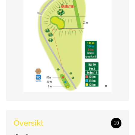
Översikt
10